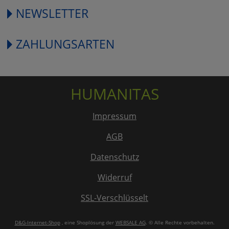
NEWSLETTER
ZAHLUNGSARTEN
HUMANITAS
Impressum
AGB
Datenschutz
Widerruf
SSL-Verschlüsselt
D&G-Internet-Shop
, eine Shoplösung der
WEBSALE AG
. © Alle Rechte vorbehalten.