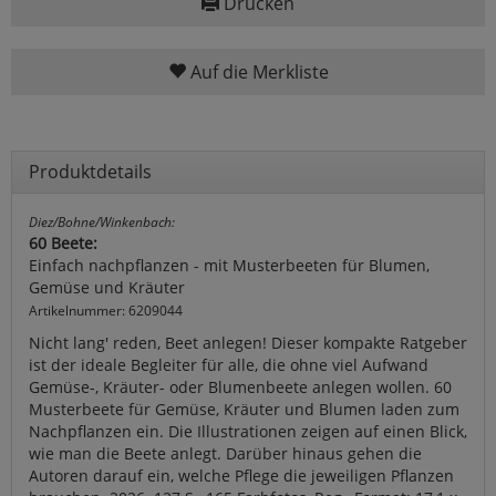
Drucken
Auf die Merkliste
Produktdetails
Diez/Bohne/Winkenbach:
60 Beete:
Einfach nachpflanzen - mit Musterbeeten für Blumen,
Gemüse und Kräuter
Artikelnummer: 6209044
Nicht lang' reden, Beet anlegen! Dieser kompakte Ratgeber
ist der ideale Begleiter für alle, die ohne viel Aufwand
Gemüse-, Kräuter- oder Blumenbeete anlegen wollen. 60
Musterbeete für Gemüse, Kräuter und Blumen laden zum
Nachpflanzen ein. Die Illustrationen zeigen auf einen Blick,
wie man die Beete anlegt. Darüber hinaus gehen die
Autoren darauf ein, welche Pflege die jeweiligen Pflanzen