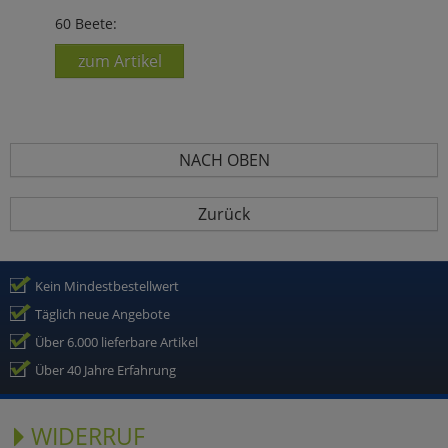
60 Beete:
zum Artikel
NACH OBEN
Zurück
Kein Mindestbestellwert
Täglich neue Angebote
Über 6.000 lieferbare Artikel
Über 40 Jahre Erfahrung
WIDERRUF