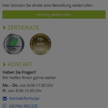
Hier können Sie direkt eine Bestellung widerrufen:
Vertrag widerrufen
ZERTIFIKATE
KONTAKT
Haben Sie Fragen?
Wir helfen Ihnen gerne weiter.
Mo. - Do.
von 8.00-17.00 Uhr
Fr.
von 8.00-15.30 Uhr
Kontaktformular
(06766) 903-225