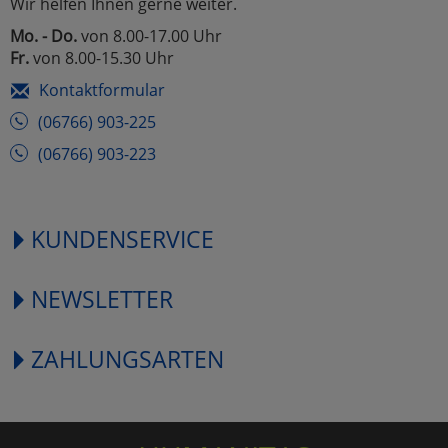
Wir helfen Ihnen gerne weiter.
Mo. - Do.
von 8.00-17.00 Uhr
Fr.
von 8.00-15.30 Uhr
Kontaktformular
(06766) 903-225
(06766) 903-223
KUNDENSERVICE
NEWSLETTER
ZAHLUNGSARTEN