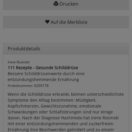
Drucken
Auf die Merkliste
Produktdetails
Irene Rosinski:
111 Rezepte - Gesunde Schilddrüse
Bessere Schilddrüsenwerte durch eine
entzündungshemmende Ernährung
Artikelnummer: 6209178
Wenn die Schilddrüse erkrankt, können unterschiedlichste
Symptome den Alltag bestimmen: Müdigkeit,
Kopfschmerzen, Gewichtszunahme, emotionale
Schwankungen oder Schlafstörungen sind nur einige
davon. Nach der Diagnose Hashimoto hat Irene Rosinski
mit einer entzündungshemmenden und zuckerfreien
Ernährung ihre Beschwerden gelindert und zu einem