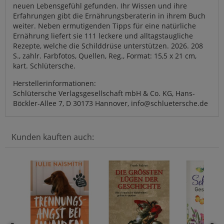
neuen Lebensgefühl gefunden. Ihr Wissen und ihre
Erfahrungen gibt die Ernährungsberaterin in ihrem Buch
weiter. Neben ermutigenden Tipps für eine natürliche
Ernährung liefert sie 111 leckere und alltagstaugliche
Rezepte, welche die Schilddrüse unterstützen. 2026. 208
S., zahlr. Farbfotos, Quellen, Reg., Format: 15,5 x 21 cm,
kart. Schlütersche.
Herstellerinformationen:
Schlütersche Verlagsgesellschaft mbH & Co. KG, Hans-
Böckler-Allee 7, D 30173 Hannover, info@schluetersche.de
Kunden kauften auch: