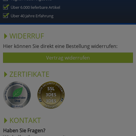
Über 6.000 lieferbare Artikel
Über 40 Jahre Erfahrung
WIDERRUF
Hier können Sie direkt eine Bestellung widerrufen:
Vertrag widerrufen
ZERTIFIKATE
KONTAKT
Haben Sie Fragen?