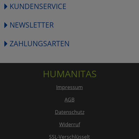
KUNDENSERVICE
NEWSLETTER
ZAHLUNGSARTEN
HUMANITAS
Impressum
AGB
Datenschutz
Widerruf
SSL-Verschlüsselt