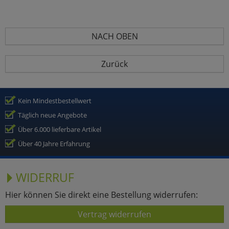
NACH OBEN
Zurück
Kein Mindestbestellwert
Täglich neue Angebote
Über 6.000 lieferbare Artikel
Über 40 Jahre Erfahrung
WIDERRUF
Hier können Sie direkt eine Bestellung widerrufen:
Vertrag widerrufen