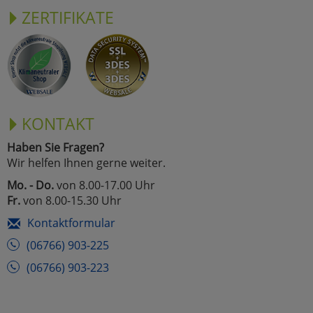
ZERTIFIKATE
KONTAKT
Haben Sie Fragen?
Wir helfen Ihnen gerne weiter.
Mo. - Do.
von 8.00-17.00 Uhr
Fr.
von 8.00-15.30 Uhr
Kontaktformular
(06766) 903-225
(06766) 903-223